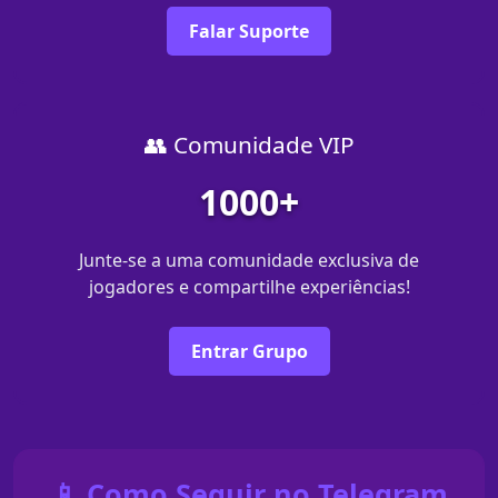
Falar Suporte
👥 Comunidade VIP
1000+
Junte-se a uma comunidade exclusiva de
jogadores e compartilhe experiências!
Entrar Grupo
📱 Como Seguir no Telegram