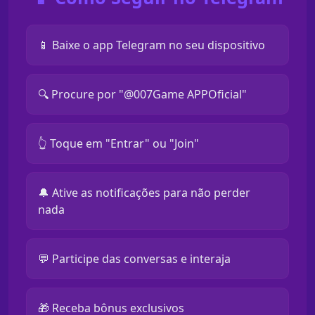
📱 Baixe o app Telegram no seu dispositivo
🔍 Procure por "@007Game APPOficial"
👆 Toque em "Entrar" ou "Join"
🔔 Ative as notificações para não perder
nada
💬 Participe das conversas e interaja
🎁 Receba bônus exclusivos