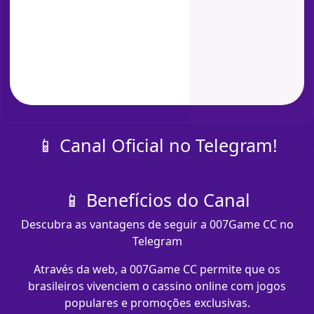
📱 Canal Oficial no Telegram!
📱 Benefícios do Canal
Descubra as vantagens de seguir a 007Game CC no
Telegram
Através da web, a 007Game CC permite que os
brasileiros vivenciem o cassino online com jogos
populares e promoções exclusivas.