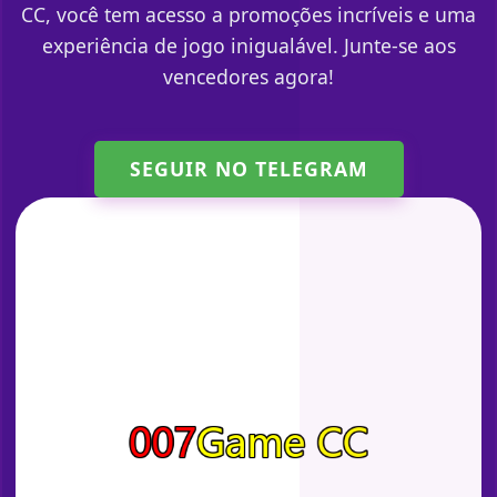
CC, você tem acesso a promoções incríveis e uma
experiência de jogo inigualável. Junte-se aos
vencedores agora!
SEGUIR NO TELEGRAM