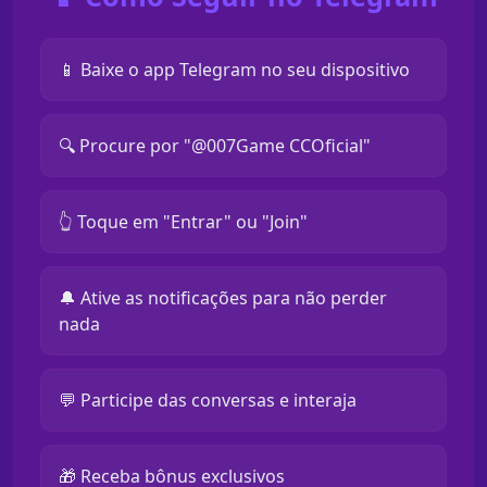
📱 Baixe o app Telegram no seu dispositivo
🔍 Procure por "@007Game CCOficial"
👆 Toque em "Entrar" ou "Join"
🔔 Ative as notificações para não perder
nada
💬 Participe das conversas e interaja
🎁 Receba bônus exclusivos