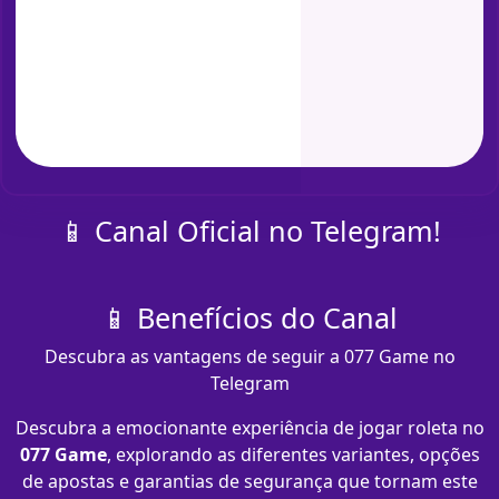
📱 Canal Oficial no Telegram!
📱 Benefícios do Canal
Descubra as vantagens de seguir a 077 Game no
Telegram
Descubra a emocionante experiência de jogar roleta no
077 Game
, explorando as diferentes variantes, opções
de apostas e garantias de segurança que tornam este