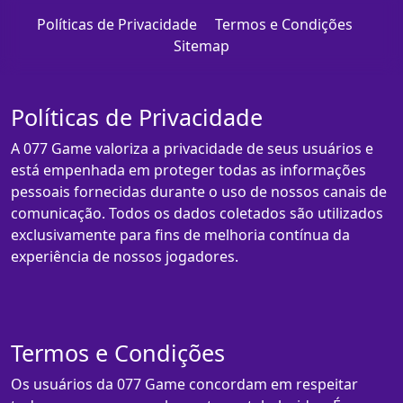
Políticas de Privacidade
Termos e Condições
Sitemap
Políticas de Privacidade
A 077 Game valoriza a privacidade de seus usuários e
está empenhada em proteger todas as informações
pessoais fornecidas durante o uso de nossos canais de
comunicação. Todos os dados coletados são utilizados
exclusivamente para fins de melhoria contínua da
experiência de nossos jogadores.
Termos e Condições
Os usuários da 077 Game concordam em respeitar