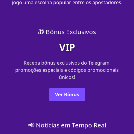
jogo uma escolha popular entre os apostadores.
🎁 Bônus Exclusivos
VIP
Receba bônus exclusivos do Telegram,
promoções especiais e códigos promocionais
únicos!
Ver Bônus
📢 Notícias em Tempo Real