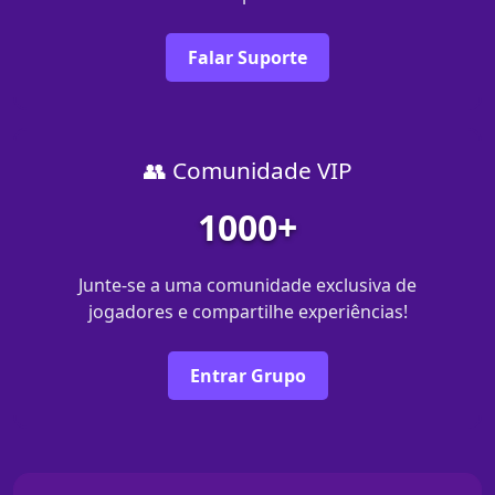
Falar Suporte
👥 Comunidade VIP
1000+
Junte-se a uma comunidade exclusiva de
jogadores e compartilhe experiências!
Entrar Grupo