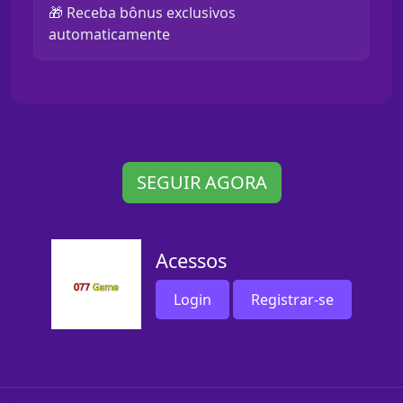
🎁 Receba bônus exclusivos
automaticamente
SEGUIR AGORA
Acessos
Login
Registrar-se