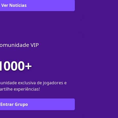
Ver Notícias
Comunidade VIP
1000+
unidade exclusiva de jogadores e
rtilhe experiências!
Entrar Grupo