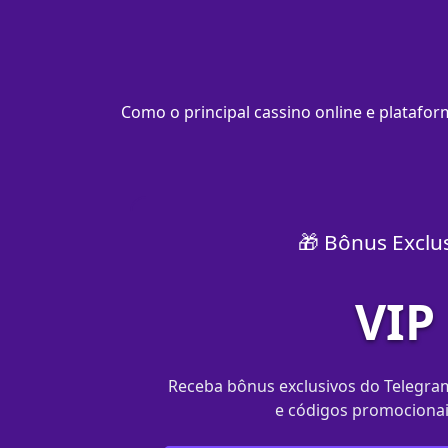
Como o principal cassino online e plataform
🎁 Bônus Exclu
VIP
Receba bônus exclusivos do Telegra
e códigos promocionai