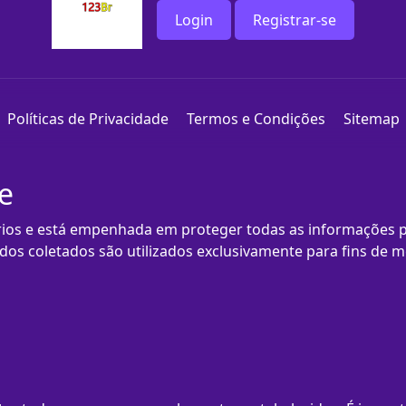
Login
Registrar-se
Políticas de Privacidade
Termos e Condições
Sitemap
de
ários e está empenhada em proteger todas as informações 
os coletados são utilizados exclusivamente para fins de m