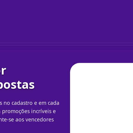
or
postas
s no cadastro e em cada
 promoções incríveis e
unte-se aos vencedores