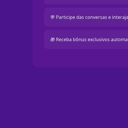
💬 Participe das conversas e interaj
🎁 Receba bônus exclusivos autom