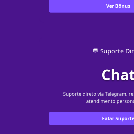
Ver Bônus
💬 Suporte Di
Cha
Suporte direto via Telegram, r
atendimento persona
Falar Suport