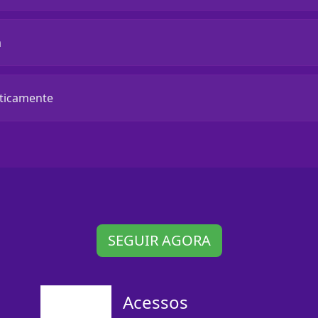
a
aticamente
SEGUIR AGORA
Acessos