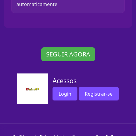
automaticamente
SEGUIR AGORA
Acessos
Login
Registrar-se