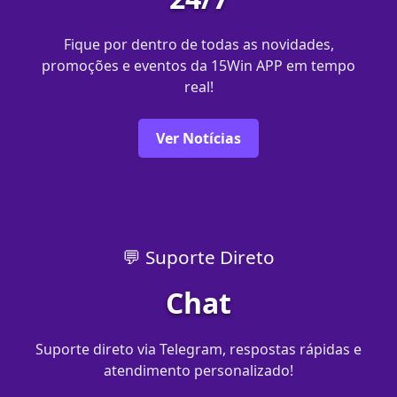
Fique por dentro de todas as novidades,
promoções e eventos da 15Win APP em tempo
real!
Ver Notícias
💬 Suporte Direto
Chat
Suporte direto via Telegram, respostas rápidas e
atendimento personalizado!