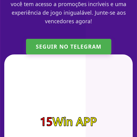
você tem acesso a promoções incríveis e uma
experiência de jogo inigualável. Junte-se aos
vencedores agora!
SEGUIR NO TELEGRAM