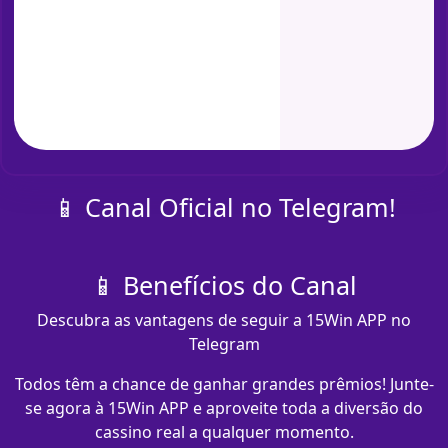
📱 Canal Oficial no Telegram!
📱 Benefícios do Canal
Descubra as vantagens de seguir a 15Win APP no
Telegram
Todos têm a chance de ganhar grandes prêmios! Junte-
se agora à 15Win APP e aproveite toda a diversão do
cassino real a qualquer momento.