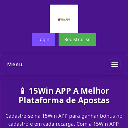
Login
Registrar-se
Menu
📱 15Win APP A Melhor
Plataforma de Apostas
Cadastre-se na 15Win APP para ganhar bônus no
cadastro e em cada recarga. Com a 15Win APP,