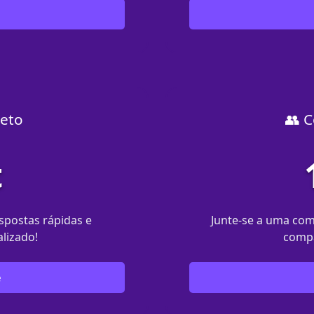
reto
👥 
t
espostas rápidas e
Junte-se a uma com
lizado!
compa
e