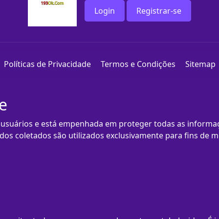
Login
Registrar-se
Políticas de Privacidade
Termos e Condições
Sitemap
de
s usuários e está empenhada em proteger todas as informa
os coletados são utilizados exclusivamente para fins de m