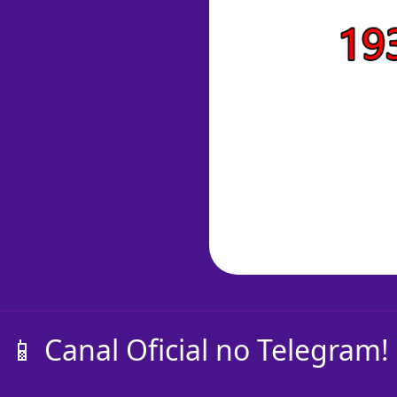
📱 Canal Oficial no Telegram!