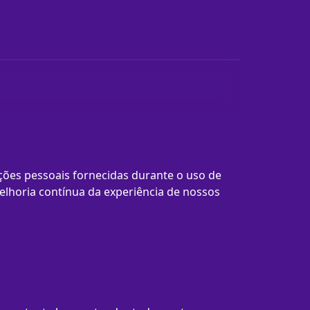
ções pessoais fornecidas durante o uso de
elhoria contínua da experiência de nossos