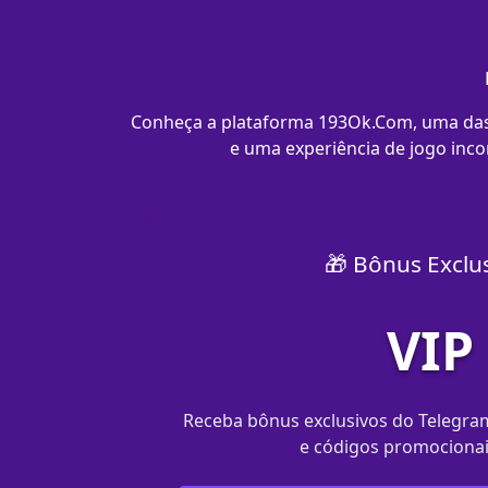
Conheça a plataforma 193Ok.Com, uma das m
e uma experiência de jogo inco
🎁 Bônus Exclu
VIP
Receba bônus exclusivos do Telegra
e códigos promocionai