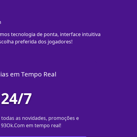
m
s tecnologia de ponta, interface intuitiva
scolha preferida dos jogadores!
cias em Tempo Real
24/7
e todas as novidades, promoções e
193Ok.Com em tempo real!