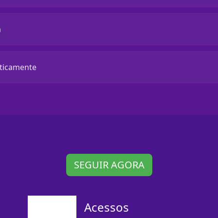
a
aticamente
SEGUIR AGORA
Acessos