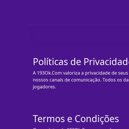
Políticas de Privacida
A 193Ok.Com valoriza a privacidade de seu
nossos canais de comunicação. Todos os dad
jogadores.
Termos e Condições