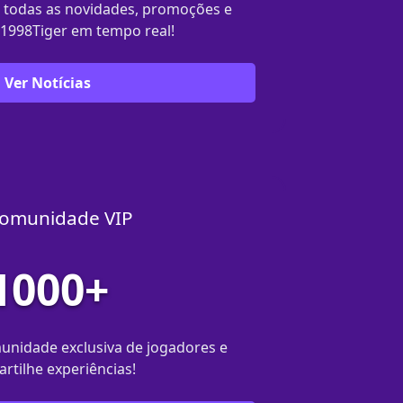
e todas as novidades, promoções e
 1998Tiger em tempo real!
Ver Notícias
Comunidade VIP
1000+
unidade exclusiva de jogadores e
rtilhe experiências!