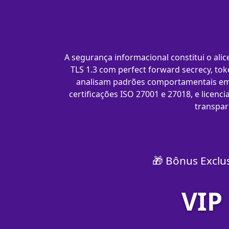
A segurança informacional constitui o ali
TLS 1.3 com perfect forward secrecy, to
analisam padrões comportamentais em t
certificações ISO 27001 e 27018, e licen
transpar
🎁 Bônus Exclu
VIP