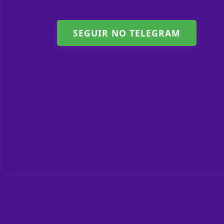
SEGUIR NO TELEGRAM