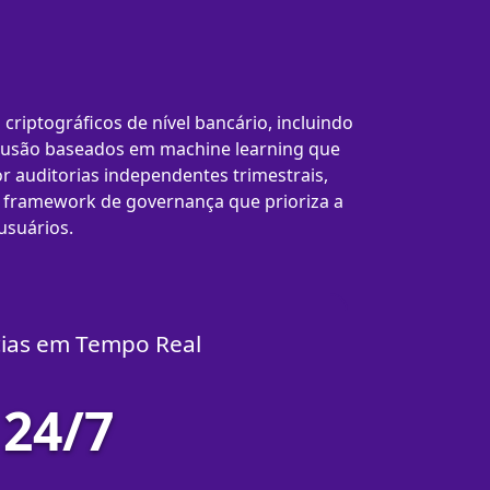
riptográficos de nível bancário, incluindo
ntrusão baseados em machine learning que
 auditorias independentes trimestrais,
um framework de governança que prioriza a
usuários.
cias em Tempo Real
24/7