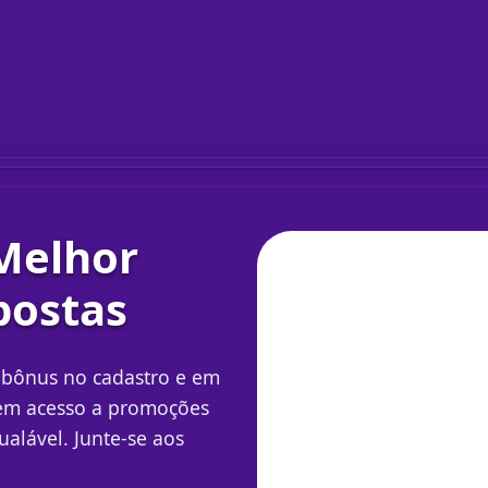
Melhor
postas
 bônus no cadastro e em
tem acesso a promoções
ualável. Junte-se aos