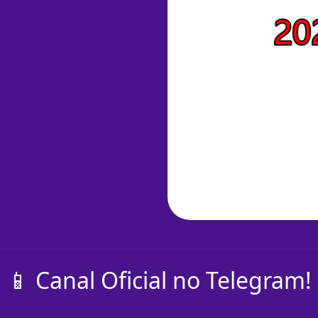
📱 Canal Oficial no Telegram!