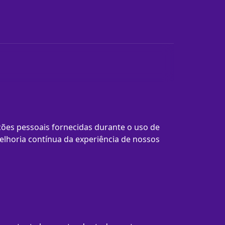
ões pessoais fornecidas durante o uso de
elhoria contínua da experiência de nossos