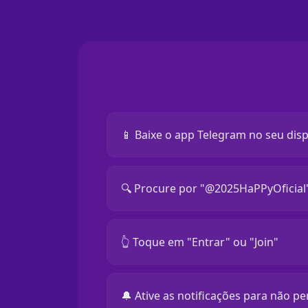
📱 Baixe o app Telegram no seu disp
🔍 Procure por "@2025HaPPyOficial
👆 Toque em "Entrar" ou "Join"
🔔 Ative as notificações para não p