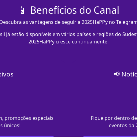
📱 Benefícios do Canal
Descubra as vantagens de seguir a 2025HaPPy no Telegra
il já estão disponíveis em vários países e regiões do Sud
2025HaPPy cresce continuamente.
sivos
📢 Notí
m, promoções especiais
Fique por dentro d
s únicos!
eventos da 