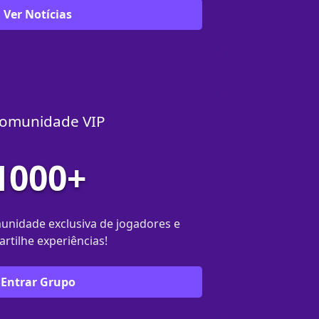
Ver Notícias
Comunidade VIP
1000+
unidade exclusiva de jogadores e
rtilhe experiências!
Entrar Grupo