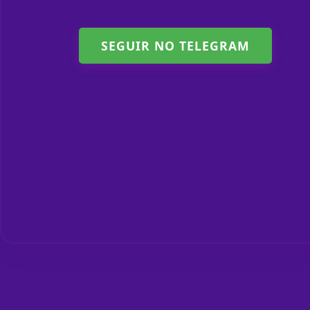
SEGUIR NO TELEGRAM