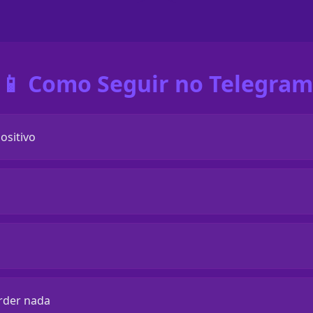
📱 Como Seguir no Telegram
ositivo
erder nada