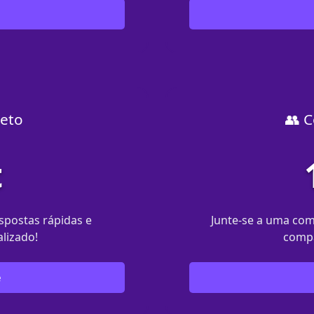
reto
👥 
t
espostas rápidas e
Junte-se a uma com
lizado!
compa
e