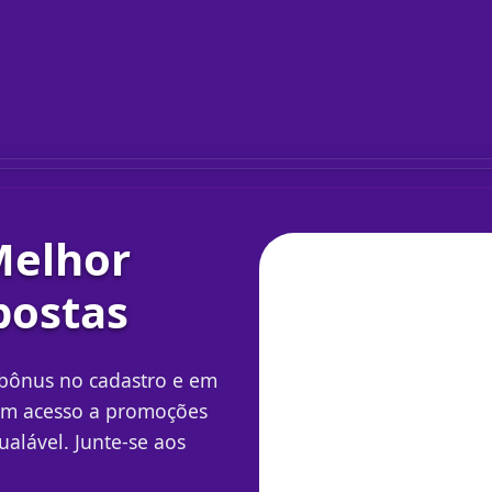
Melhor
postas
 bônus no cadastro e em
tem acesso a promoções
ualável. Junte-se aos