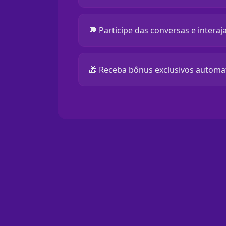
💬 Participe das conversas e interaj
🎁 Receba bônus exclusivos autom