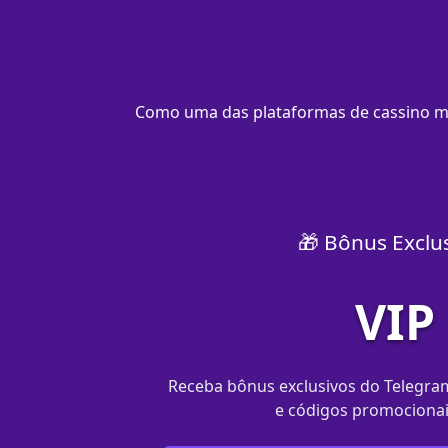
Como uma das plataformas de cassino mai
🎁 Bônus Exclu
VIP
Receba bônus exclusivos do Telegra
e códigos promocionai