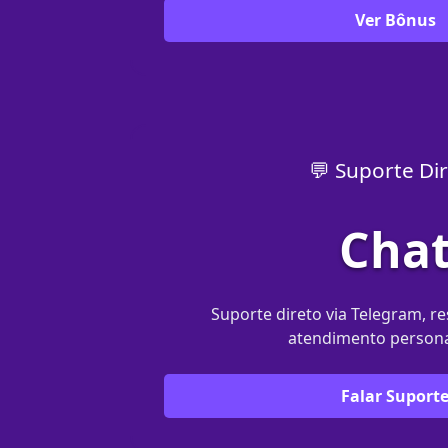
Ver Bônus
💬 Suporte Di
Cha
Suporte direto via Telegram, r
atendimento persona
Falar Suport