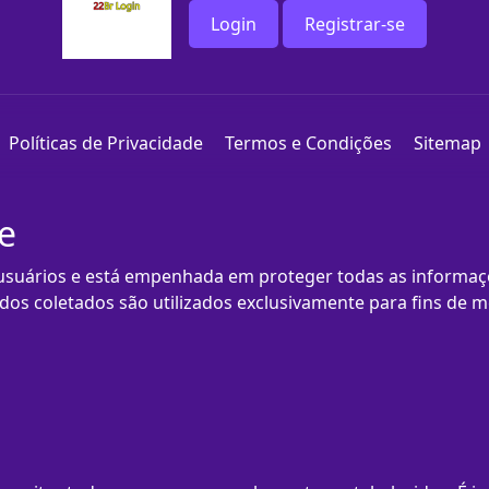
Login
Registrar-se
Políticas de Privacidade
Termos e Condições
Sitemap
de
s usuários e está empenhada em proteger todas as informaç
os coletados são utilizados exclusivamente para fins de m