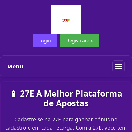
Login
Registrar-se
Menu
📱 27E A Melhor Plataforma
de Apostas
Cadastre-se na 27E para ganhar bônus no
cadastro e em cada recarga. Com a 27E, você tem