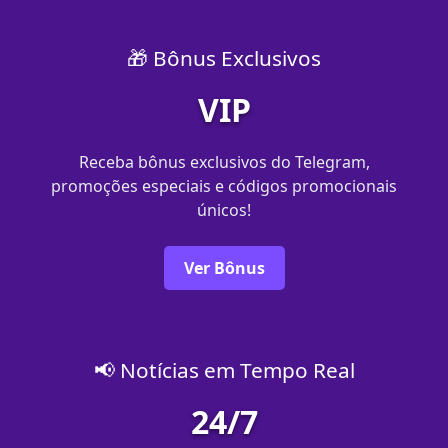
🎁 Bônus Exclusivos
VIP
Receba bônus exclusivos do Telegram,
promoções especiais e códigos promocionais
únicos!
Ver Bônus
📢 Notícias em Tempo Real
24/7