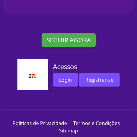
SEGUIR AGORA
Acessos
Login
Registrar-se
Políticas de Privacidade
Termos e Condições
Sitemap