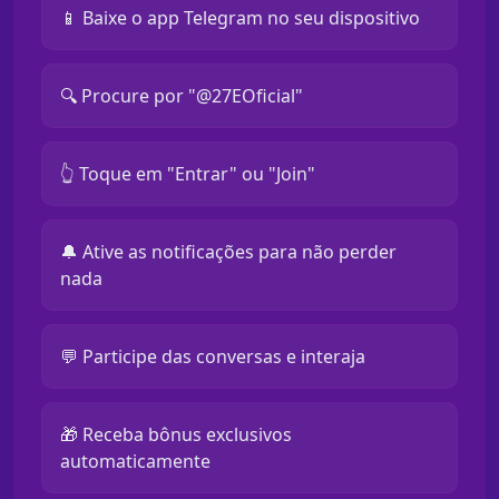
📱 Baixe o app Telegram no seu dispositivo
🔍 Procure por "@27EOficial"
👆 Toque em "Entrar" ou "Join"
🔔 Ative as notificações para não perder
nada
💬 Participe das conversas e interaja
🎁 Receba bônus exclusivos
automaticamente