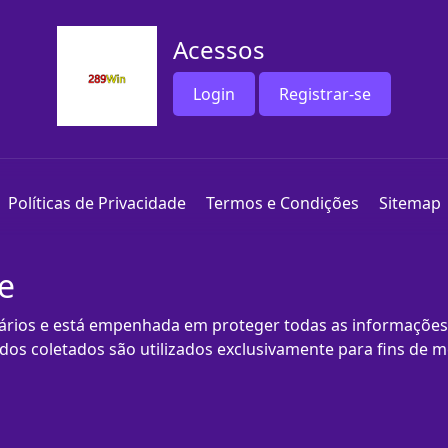
Acessos
Login
Registrar-se
Políticas de Privacidade
Termos e Condições
Sitemap
de
uários e está empenhada em proteger todas as informações
os coletados são utilizados exclusivamente para fins de m