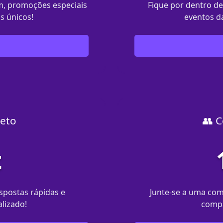
m, promoções especiais
Fique por dentro d
s únicos!
eventos d
reto
👥 
t
espostas rápidas e
Junte-se a uma com
lizado!
compa