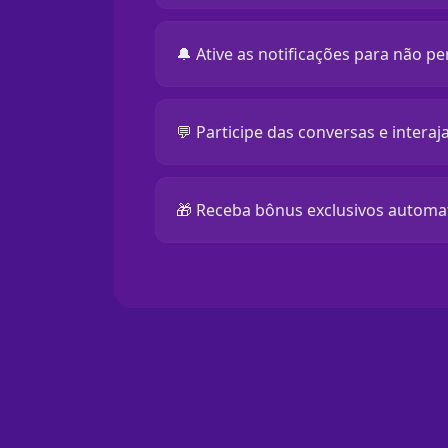
🔔 Ative as notificações para não p
💬 Participe das conversas e interaj
🎁 Receba bônus exclusivos autom