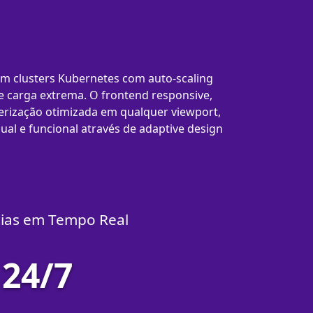
em clusters Kubernetes com auto-scaling
e carga extrema. O frontend responsive,
rização otimizada em qualquer viewport,
al e funcional através de adaptive design
cias em Tempo Real
24/7