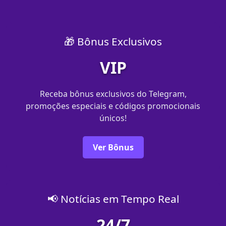
🎁 Bônus Exclusivos
VIP
Receba bônus exclusivos do Telegram,
promoções especiais e códigos promocionais
únicos!
Ver Bônus
📢 Notícias em Tempo Real
24/7