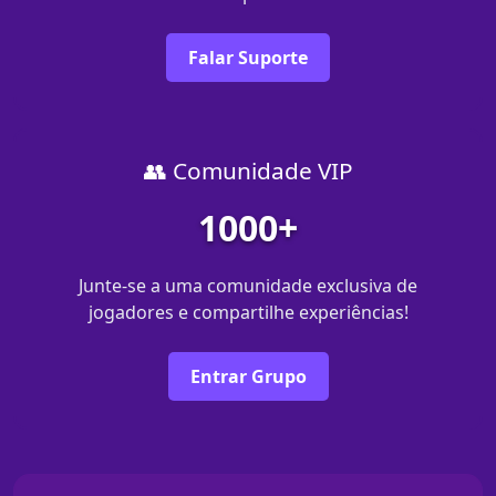
Falar Suporte
👥 Comunidade VIP
1000+
Junte-se a uma comunidade exclusiva de
jogadores e compartilhe experiências!
Entrar Grupo