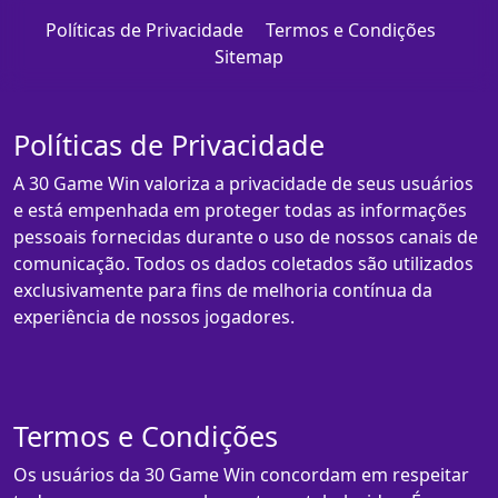
Políticas de Privacidade
Termos e Condições
Sitemap
Políticas de Privacidade
A 30 Game Win valoriza a privacidade de seus usuários
e está empenhada em proteger todas as informações
pessoais fornecidas durante o uso de nossos canais de
comunicação. Todos os dados coletados são utilizados
exclusivamente para fins de melhoria contínua da
experiência de nossos jogadores.
Termos e Condições
Os usuários da 30 Game Win concordam em respeitar