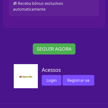
🎁 Receba bônus exclusivos
automaticamente
SEGUIR AGORA
Acessos
Login
Registrar-se