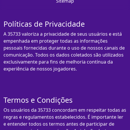
Sitemap
Políticas de Privacidade
A 35733 valoriza a privacidade de seus usuários e está
empenhada em proteger todas as informações
pessoais fornecidas durante o uso de nossos canais de
comunicação. Todos os dados coletados são utilizados
exclusivamente para fins de melhoria contínua da
experiência de nossos jogadores.
Termos e Condições
Os usuários da 35733 concordam em respeitar todas as
regras e regulamentos estabelecidos. É importante ler
e entender todos os termos antes de participar de