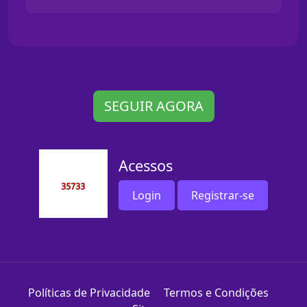
SEGUIR AGORA
Acessos
Login
Registrar-se
Políticas de Privacidade
Termos e Condições