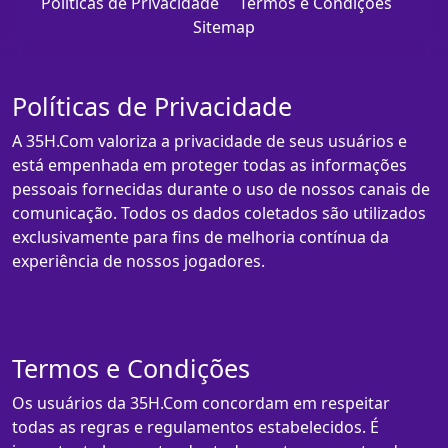
Políticas de Privacidade
Termos e Condições
Sitemap
Políticas de Privacidade
A 35H.Com valoriza a privacidade de seus usuários e
está empenhada em proteger todas as informações
pessoais fornecidas durante o uso de nossos canais de
comunicação. Todos os dados coletados são utilizados
exclusivamente para fins de melhoria contínua da
experiência de nossos jogadores.
Termos e Condições
Os usuários da 35H.Com concordam em respeitar
todas as regras e regulamentos estabelecidos. É