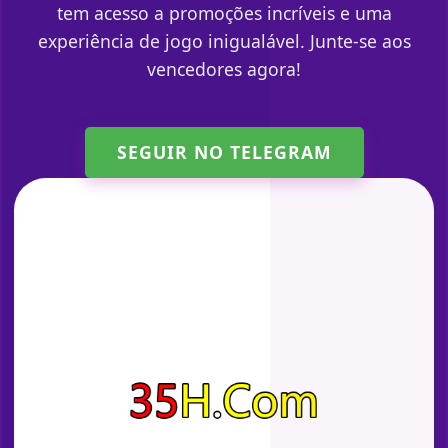
tem acesso a promoções incríveis e uma
experiência de jogo inigualável. Junte-se aos
vencedores agora!
SEGUIR NO TELEGRAM