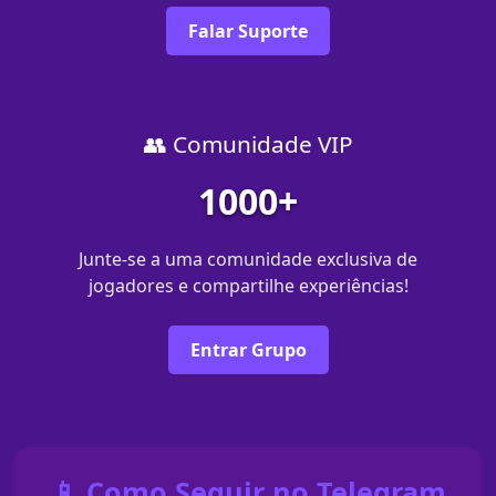
Falar Suporte
👥 Comunidade VIP
1000+
Junte-se a uma comunidade exclusiva de
jogadores e compartilhe experiências!
Entrar Grupo
📱 Como Seguir no Telegram