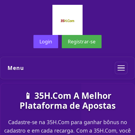
Login
Registrar-se
Menu
📱 35H.Com A Melhor
Plataforma de Apostas
Cadastre-se na 35H.Com para ganhar bônus no
cadastro e em cada recarga. Com a 35H.Com, você