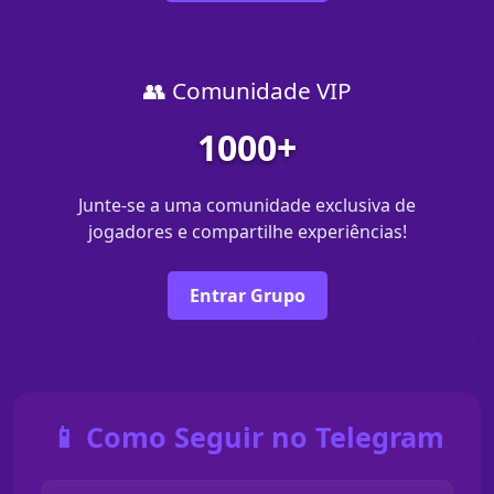
👥 Comunidade VIP
1000+
Junte-se a uma comunidade exclusiva de
jogadores e compartilhe experiências!
Entrar Grupo
📱 Como Seguir no Telegram