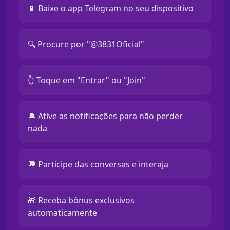
📱 Baixe o app Telegram no seu dispositivo
🔍 Procure por "@3831Oficial"
👆 Toque em "Entrar" ou "Join"
🔔 Ative as notificações para não perder
nada
💬 Participe das conversas e interaja
🎁 Receba bônus exclusivos
automaticamente