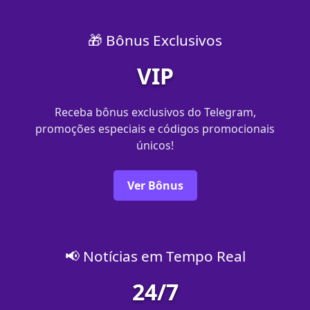
🎁 Bônus Exclusivos
VIP
Receba bônus exclusivos do Telegram,
promoções especiais e códigos promocionais
únicos!
Ver Bônus
📢 Notícias em Tempo Real
24/7