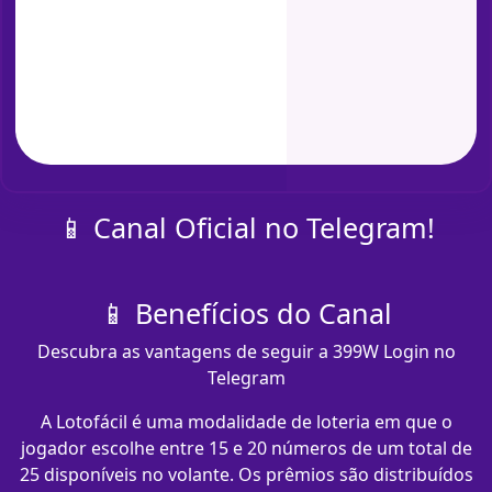
📱 Canal Oficial no Telegram!
📱 Benefícios do Canal
Descubra as vantagens de seguir a 399W Login no
Telegram
A Lotofácil é uma modalidade de loteria em que o
jogador escolhe entre 15 e 20 números de um total de
25 disponíveis no volante. Os prêmios são distribuídos