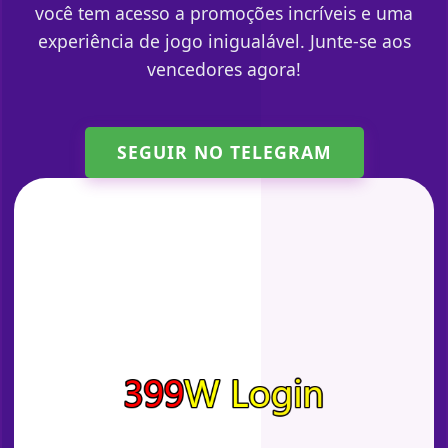
você tem acesso a promoções incríveis e uma
experiência de jogo inigualável. Junte-se aos
vencedores agora!
SEGUIR NO TELEGRAM