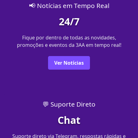
📢 Notícias em Tempo Real
24/7
Fique por dentro de todas as novidades,
promoções e eventos da 3AA em tempo real!
Ver Notícias
💬 Suporte Direto
Chat
Suporte direto via Telegram, respostas rápidas e