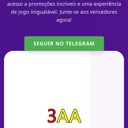
acesso a promoções incríveis e uma experiência
de jogo inigualável. Junte-se aos vencedores
agora!
SEGUIR NO TELEGRAM