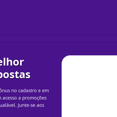
elhor
postas
ônus no cadastro e em
m acesso a promoções
ualável. Junte-se aos