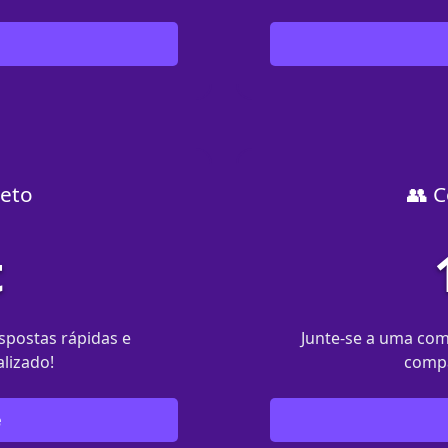
reto
👥 
t
espostas rápidas e
Junte-se a uma com
lizado!
compa
e