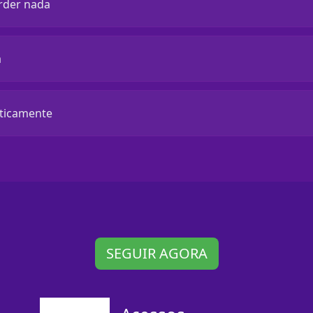
erder nada
a
aticamente
SEGUIR AGORA