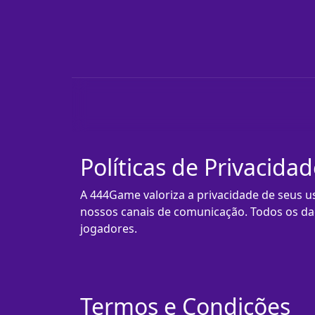
Políticas de Privacida
A 444Game valoriza a privacidade de seus 
nossos canais de comunicação. Todos os dad
jogadores.
Termos e Condições