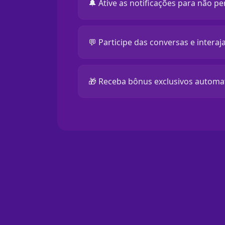
🔔 Ative as notificações para não p
💬 Participe das conversas e interaj
🎁 Receba bônus exclusivos autom