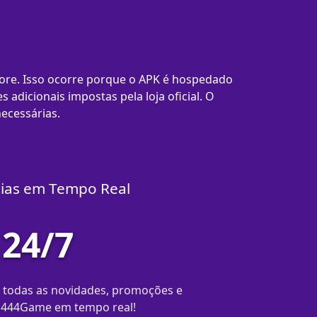
tore. Isso ocorre porque o APK é hospedado
adicionais impostas pela loja oficial. O
ecessárias.
cias em Tempo Real
24/7
e todas as novidades, promoções e
 444Game em tempo real!