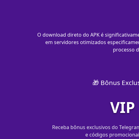
O download direto do APK é significativam
em servidores otimizados especificament
processo d
🎁 Bônus Exclu
VIP
Receba bônus exclusivos do Telegra
e códigos promocionai