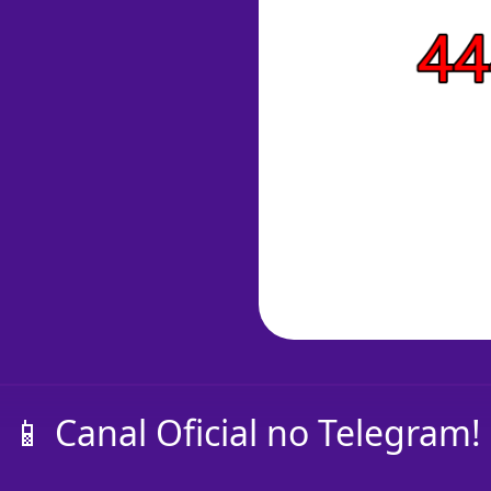
📱 Canal Oficial no Telegram!