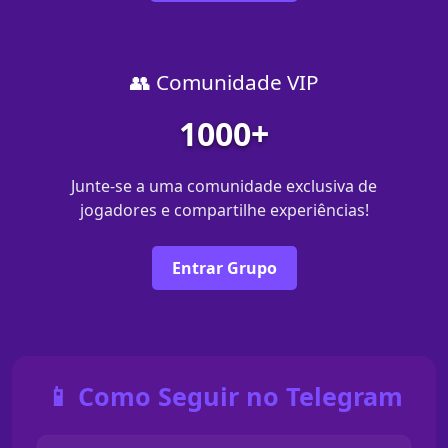
👥 Comunidade VIP
1000+
Junte-se a uma comunidade exclusiva de
jogadores e compartilhe experiências!
Entrar Grupo
📱 Como Seguir no Telegram