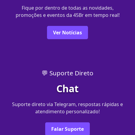
Fique por dentro de todas as novidades,
promoções e eventos da 45Br em tempo real!
Ver Notícias
💬 Suporte Direto
Chat
Suporte direto via Telegram, respostas rápidas e
atendimento personalizado!
Falar Suporte