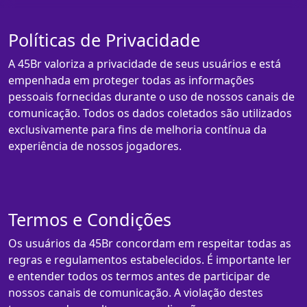
Políticas de Privacidade
A 45Br valoriza a privacidade de seus usuários e está
empenhada em proteger todas as informações
pessoais fornecidas durante o uso de nossos canais de
comunicação. Todos os dados coletados são utilizados
exclusivamente para fins de melhoria contínua da
experiência de nossos jogadores.
Termos e Condições
Os usuários da 45Br concordam em respeitar todas as
regras e regulamentos estabelecidos. É importante ler
e entender todos os termos antes de participar de
nossos canais de comunicação. A violação destes