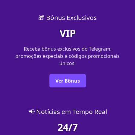
🎁 Bônus Exclusivos
VIP
Receba bônus exclusivos do Telegram,
promoções especiais e códigos promocionais
únicos!
Ver Bônus
📢 Notícias em Tempo Real
24/7