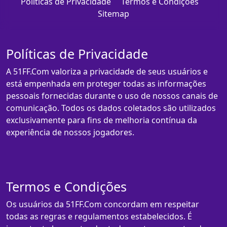
Políticas de Privacidade
Termos e Condições
Sitemap
Políticas de Privacidade
A 51FF.Com valoriza a privacidade de seus usuários e
está empenhada em proteger todas as informações
pessoais fornecidas durante o uso de nossos canais de
comunicação. Todos os dados coletados são utilizados
exclusivamente para fins de melhoria contínua da
experiência de nossos jogadores.
Termos e Condições
Os usuários da 51FF.Com concordam em respeitar
todas as regras e regulamentos estabelecidos. É