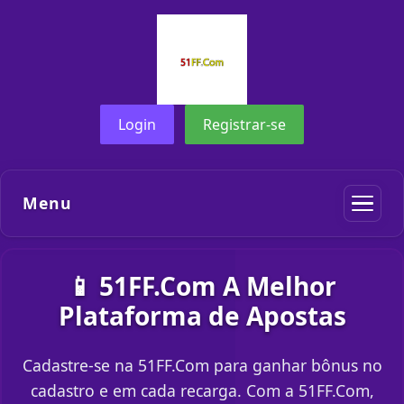
Login
Registrar-se
Menu
📱 51FF.Com A Melhor
Plataforma de Apostas
Cadastre-se na 51FF.Com para ganhar bônus no
cadastro e em cada recarga. Com a 51FF.Com,