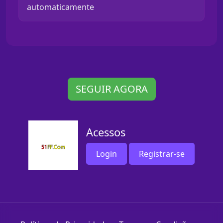
automaticamente
SEGUIR AGORA
Acessos
Login
Registrar-se