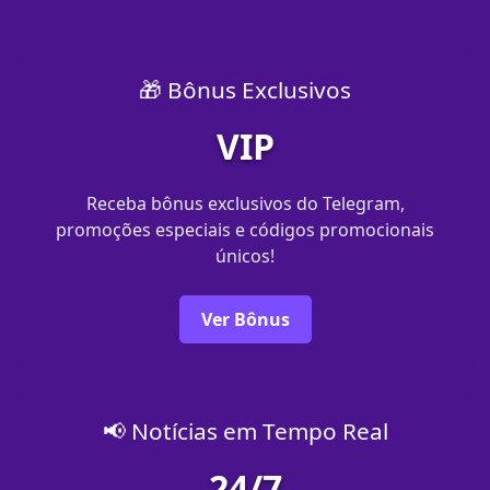
🎁 Bônus Exclusivos
VIP
Receba bônus exclusivos do Telegram,
promoções especiais e códigos promocionais
únicos!
Ver Bônus
📢 Notícias em Tempo Real
24/7