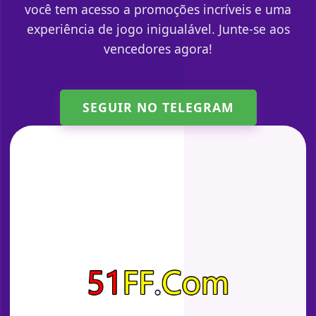
você tem acesso a promoções incríveis e uma
experiência de jogo inigualável. Junte-se aos
vencedores agora!
SEGUIR NO TELEGRAM