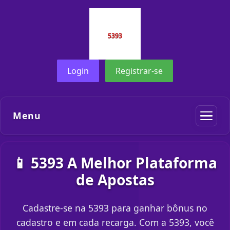
Login
Registrar-se
Menu
📱 5393 A Melhor Plataforma
de Apostas
Cadastre-se na 5393 para ganhar bônus no
cadastro e em cada recarga. Com a 5393, você