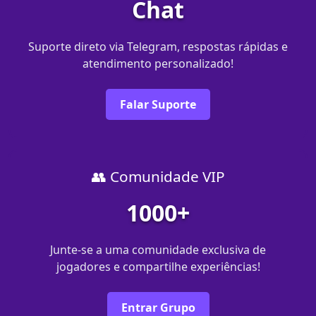
Chat
Suporte direto via Telegram, respostas rápidas e
atendimento personalizado!
Falar Suporte
👥 Comunidade VIP
1000+
Junte-se a uma comunidade exclusiva de
jogadores e compartilhe experiências!
Entrar Grupo