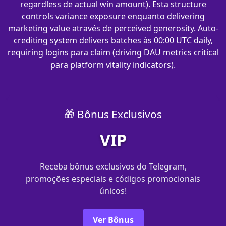
regardless de actual win amount). Esta structure
controls variance exposure enquanto delivering
marketing value através de perceived generosity. Auto-
crediting system delivers batches às 00:00 UTC daily,
requiring logins para claim (driving DAU metrics critical
para platform vitality indicators).
🎁 Bônus Exclusivos
VIP
Receba bônus exclusivos do Telegram,
promoções especiais e códigos promocionais
únicos!
Ver Bônus