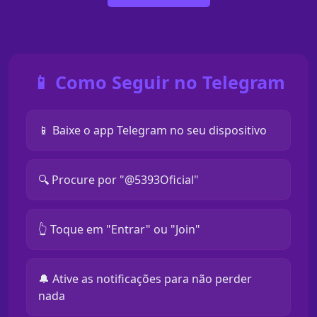
📱 Como Seguir no Telegram
📱 Baixe o app Telegram no seu dispositivo
🔍 Procure por "@5393Oficial"
👆 Toque em "Entrar" ou "Join"
🔔 Ative as notificações para não perder
nada