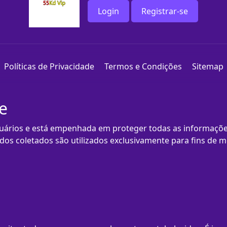
Login
Registrar-se
Políticas de Privacidade
Termos e Condições
Sitemap
de
usuários e está empenhada em proteger todas as informaçõe
os coletados são utilizados exclusivamente para fins de m