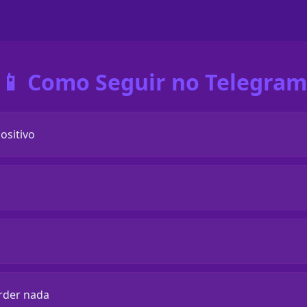
📱 Como Seguir no Telegram
ositivo
erder nada