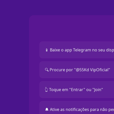
📱 Baixe o app Telegram no seu disp
🔍 Procure por "@55Kd VipOficial"
👆 Toque em "Entrar" ou "Join"
🔔 Ative as notificações para não p