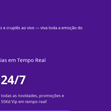
as e crupiês ao vivo — viva toda a emoção do
cias em Tempo Real
24/7
e todas as novidades, promoções e
 55Kd Vip em tempo real!