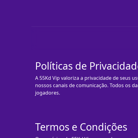
Políticas de Privacida
A 55Kd Vip valoriza a privacidade de seus 
nossos canais de comunicação. Todos os dad
jogadores.
Termos e Condições