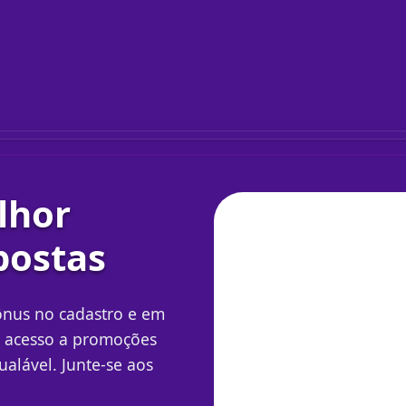
lhor
postas
ônus no cadastro e em
m acesso a promoções
ualável. Junte-se aos