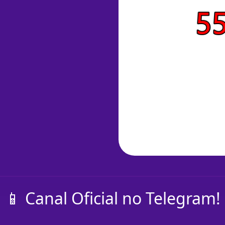
📱 Canal Oficial no Telegram!