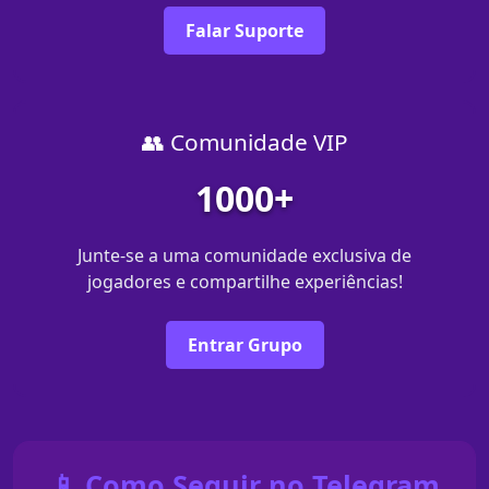
Falar Suporte
👥 Comunidade VIP
1000+
Junte-se a uma comunidade exclusiva de
jogadores e compartilhe experiências!
Entrar Grupo
📱 Como Seguir no Telegram