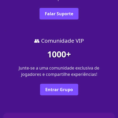
Falar Suporte
👥 Comunidade VIP
1000+
Junte-se a uma comunidade exclusiva de
jogadores e compartilhe experiências!
Entrar Grupo