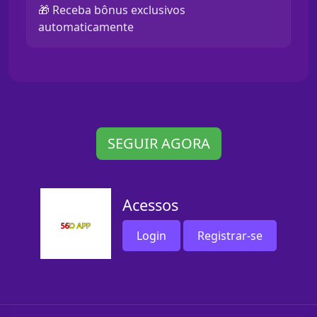
🎁 Receba bônus exclusivos
automaticamente
SEGUIR AGORA
Acessos
Login
Registrar-se