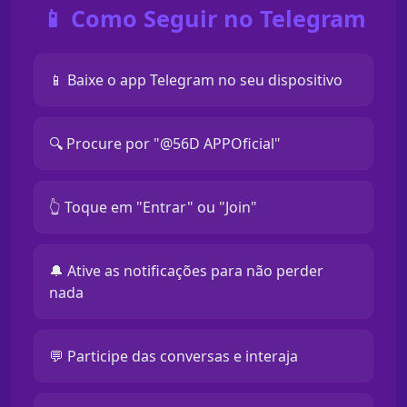
📱 Como Seguir no Telegram
📱 Baixe o app Telegram no seu dispositivo
🔍 Procure por "@56D APPOficial"
👆 Toque em "Entrar" ou "Join"
🔔 Ative as notificações para não perder
nada
💬 Participe das conversas e interaja