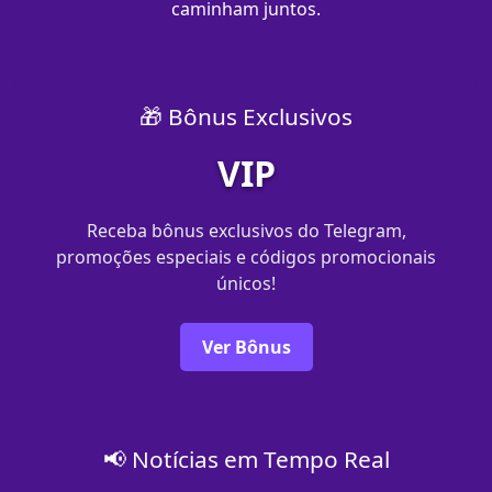
caminham juntos.
🎁 Bônus Exclusivos
VIP
Receba bônus exclusivos do Telegram,
promoções especiais e códigos promocionais
únicos!
Ver Bônus
📢 Notícias em Tempo Real