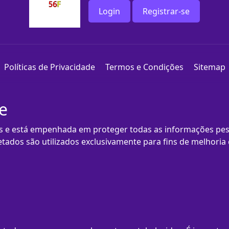
Login
Registrar-se
Políticas de Privacidade
Termos e Condições
Sitemap
de
ios e está empenhada em proteger todas as informações pe
tados são utilizados exclusivamente para fins de melhoria