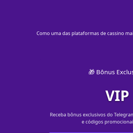
Como uma das plataformas de cassino mais 
🎁 Bônus Exclu
VIP
Receba bônus exclusivos do Telegra
e códigos promocionai