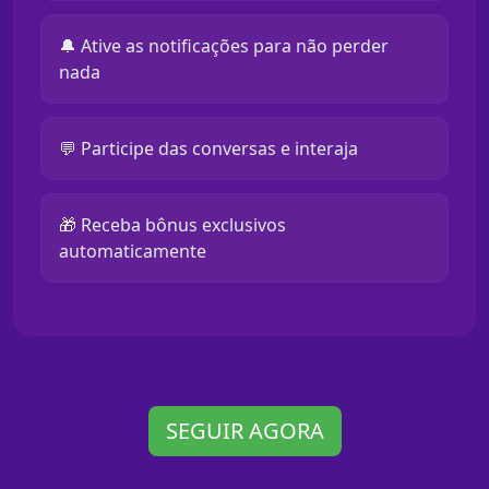
🔔 Ative as notificações para não perder
nada
💬 Participe das conversas e interaja
🎁 Receba bônus exclusivos
automaticamente
SEGUIR AGORA