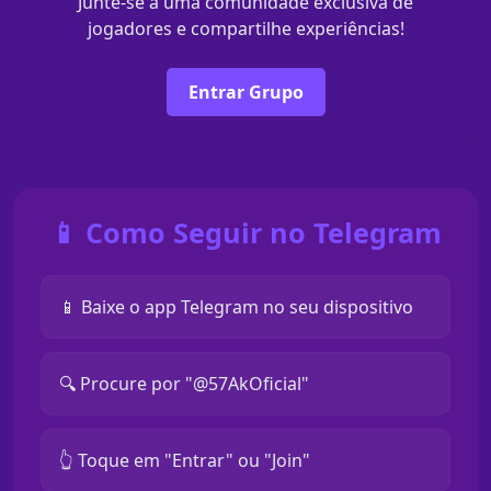
Junte-se a uma comunidade exclusiva de
jogadores e compartilhe experiências!
Entrar Grupo
📱 Como Seguir no Telegram
📱 Baixe o app Telegram no seu dispositivo
🔍 Procure por "@57AkOficial"
👆 Toque em "Entrar" ou "Join"