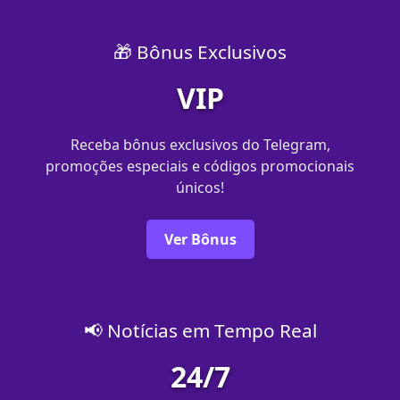
🎁 Bônus Exclusivos
VIP
Receba bônus exclusivos do Telegram,
promoções especiais e códigos promocionais
únicos!
Ver Bônus
📢 Notícias em Tempo Real
24/7