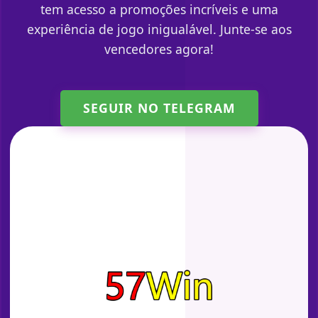
tem acesso a promoções incríveis e uma
experiência de jogo inigualável. Junte-se aos
vencedores agora!
SEGUIR NO TELEGRAM