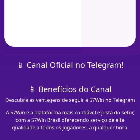
📱 Canal Oficial no Telegram!
📱 Benefícios do Canal
Descubra as vantagens de seguir a 57Win no Telegram
A 57Win é a plataforma mais confiável e justa do setor,
com a 57Win Brasil oferecendo serviço de alta
qualidade a todos os jogadores, a qualquer hora.