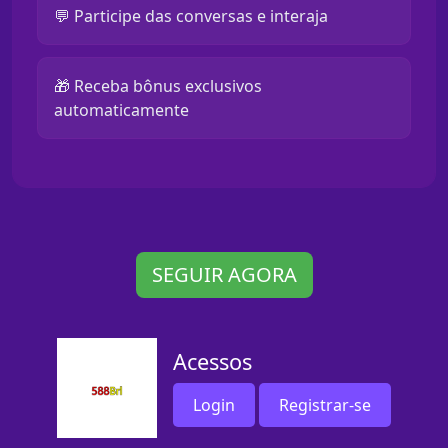
💬 Participe das conversas e interaja
🎁 Receba bônus exclusivos
automaticamente
SEGUIR AGORA
Acessos
Login
Registrar-se