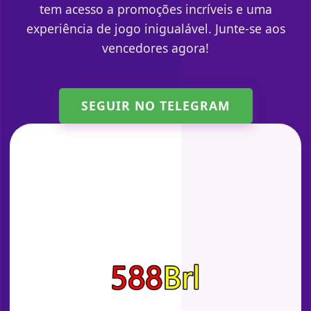
tem acesso a promoções incríveis e uma
experiência de jogo inigualável. Junte-se aos
vencedores agora!
SEGUIR NO TELEGRAM