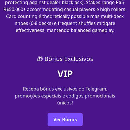
protecting against dealer blackjack). Stakes range R$5-
R$50.000+ accommodating casual players e high rollers.
Card counting é theoretically possible mas multi-deck
shoes (6-8 decks) e frequent shuffles mitigate
effectiveness, mantendo balanced gameplay.
🎁 Bônus Exclusivos
VIP
Receba bônus exclusivos do Telegram,
promoções especiais e códigos promocionais
únicos!
Ver Bônus