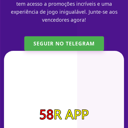
tem acesso a promoções incríveis e uma
experiência de jogo inigualável. Junte-se aos
vencedores agora!
SEGUIR NO TELEGRAM