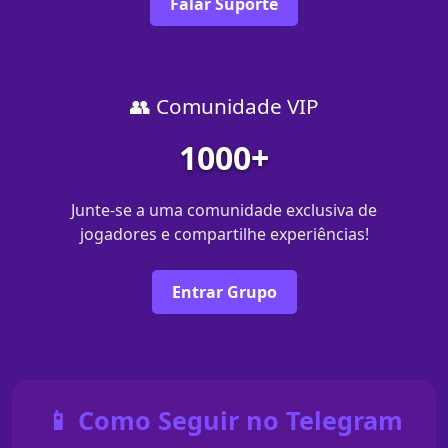
Falar Suporte
👥 Comunidade VIP
1000+
Junte-se a uma comunidade exclusiva de
jogadores e compartilhe experiências!
Entrar Grupo
📱 Como Seguir no Telegram