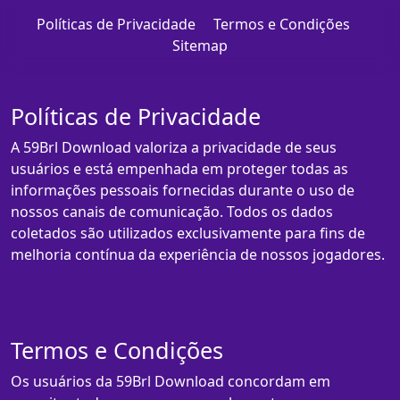
Políticas de Privacidade
Termos e Condições
Sitemap
Políticas de Privacidade
A 59Brl Download valoriza a privacidade de seus
usuários e está empenhada em proteger todas as
informações pessoais fornecidas durante o uso de
nossos canais de comunicação. Todos os dados
coletados são utilizados exclusivamente para fins de
melhoria contínua da experiência de nossos jogadores.
Termos e Condições
Os usuários da 59Brl Download concordam em