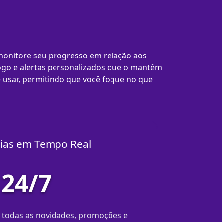
onitore seu progresso em relação aos
 jogo e alertas personalizados que o mantêm
e usar, permitindo que você foque no que
cias em Tempo Real
24/7
e todas as novidades, promoções e