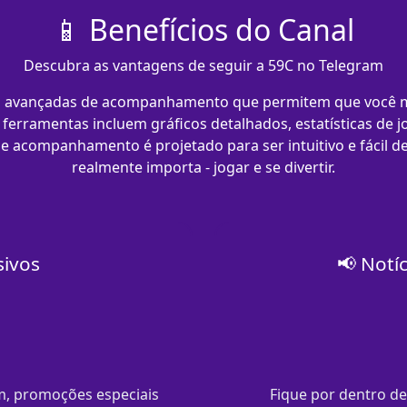
📱 Benefícios do Canal
Descubra as vantagens de seguir a 59C no Telegram
s avançadas de acompanhamento que permitem que você m
 ferramentas incluem gráficos detalhados, estatísticas de
e acompanhamento é projetado para ser intuitivo e fácil d
realmente importa - jogar e se divertir.
sivos
📢 Notí
m, promoções especiais
Fique por dentro d