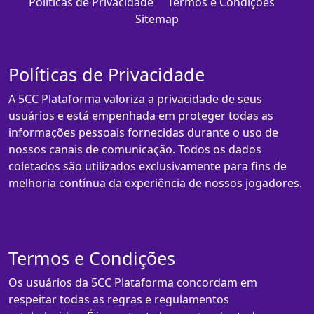
Políticas de Privacidade
Termos e Condições
Sitemap
Políticas de Privacidade
A 5CC Plataforma valoriza a privacidade de seus
usuários e está empenhada em proteger todas as
informações pessoais fornecidas durante o uso de
nossos canais de comunicação. Todos os dados
coletados são utilizados exclusivamente para fins de
melhoria contínua da experiência de nossos jogadores.
Termos e Condições
Os usuários da 5CC Plataforma concordam em
respeitar todas as regras e regulamentos