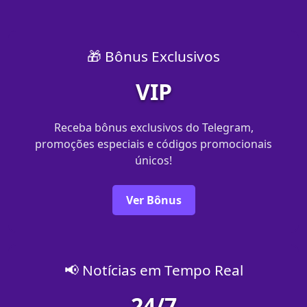
🎁 Bônus Exclusivos
VIP
Receba bônus exclusivos do Telegram,
promoções especiais e códigos promocionais
únicos!
Ver Bônus
📢 Notícias em Tempo Real
24/7