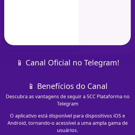
📱 Canal Oficial no Telegram!
📱 Benefícios do Canal
Descubra as vantagens de seguir a 5CC Plataforma no
Telegram
O aplicativo está disponível para dispositivos iOS e
Android, tornando-o acessível a uma ampla gama de
usuários.