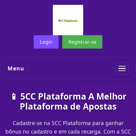
Login
Registrar-se
Menu
📱 5CC Plataforma A Melhor
Plataforma de Apostas
Cadastre-se na 5CC Plataforma para ganhar
bônus no cadastro e em cada recarga. Com a 5CC