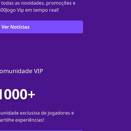
e todas as novidades, promoções e
600Jogo Vip em tempo real!
Ver Notícias
Comunidade VIP
1000+
unidade exclusiva de jogadores e
rtilhe experiências!