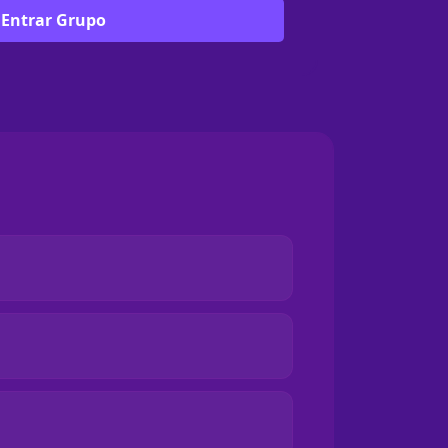
Entrar Grupo