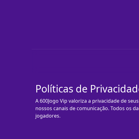
Políticas de Privacida
A 600Jogo Vip valoriza a privacidade de se
nossos canais de comunicação. Todos os dad
jogadores.