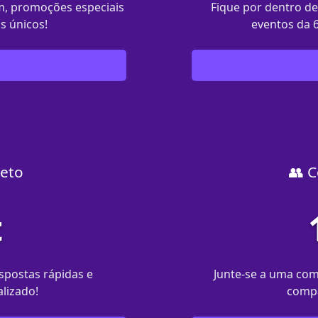
m, promoções especiais
Fique por dentro d
s únicos!
eventos da 
reto
👥 
t
espostas rápidas e
Junte-se a uma com
lizado!
compa