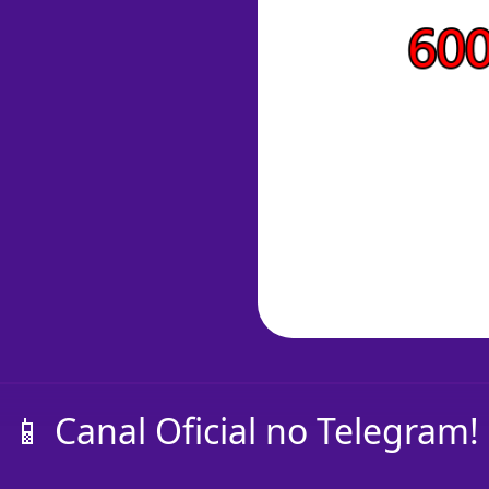
📱 Canal Oficial no Telegram!