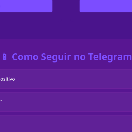
e
📱 Como Seguir no Telegram
ositivo
l"