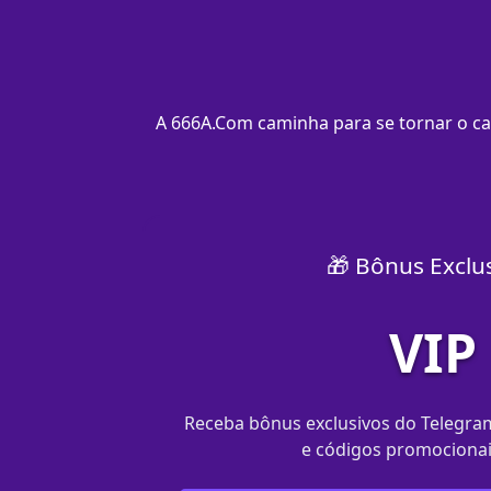
A 666A.Com caminha para se tornar o ca
🎁 Bônus Exclu
VIP
Receba bônus exclusivos do Telegra
e códigos promocionai