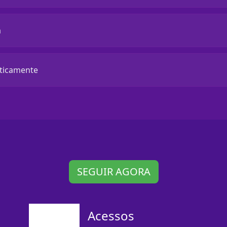
a
aticamente
SEGUIR AGORA
Acessos