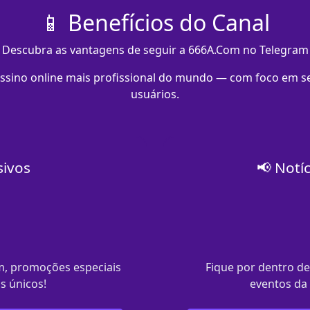
📱 Benefícios do Canal
Descubra as vantagens de seguir a 666A.Com no Telegram
ssino online mais profissional do mundo — com foco em seg
usuários.
sivos
📢 Notí
m, promoções especiais
Fique por dentro d
s únicos!
eventos da