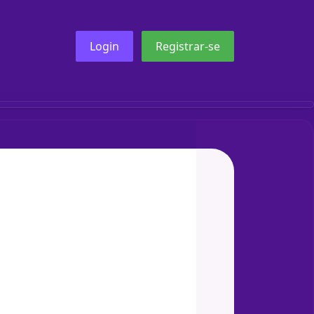
Login
Registrar-se