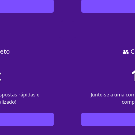
reto
👥 
t
espostas rápidas e
Junte-se a uma com
lizado!
compa
e