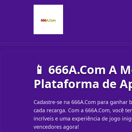
📱 666A.Com A M
Plataforma de A
Cadastre-se na 666A.Com para ganhar 
cada recarga. Com a 666A.Com, você t
incríveis e uma experiência de jogo inig
vencedores agora!