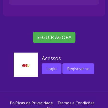
SEGUIR AGORA
Acessos
Login
Registrar-se
Políticas de Privacidade
Termos e Condições