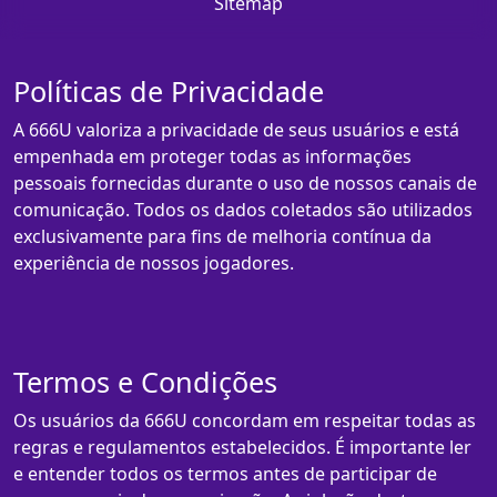
Sitemap
Políticas de Privacidade
A 666U valoriza a privacidade de seus usuários e está
empenhada em proteger todas as informações
pessoais fornecidas durante o uso de nossos canais de
comunicação. Todos os dados coletados são utilizados
exclusivamente para fins de melhoria contínua da
experiência de nossos jogadores.
Termos e Condições
Os usuários da 666U concordam em respeitar todas as
regras e regulamentos estabelecidos. É importante ler
e entender todos os termos antes de participar de