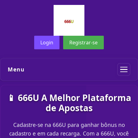
Login
Registrar-se
Menu
📱 666U A Melhor Plataforma
de Apostas
Cadastre-se na 666U para ganhar bônus no
cadastro e em cada recarga. Com a 666U, você