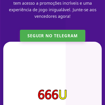
tem acesso a promoções incríveis e uma
experiência de jogo inigualável. Junte-se aos
vencedores agora!
SEGUIR NO TELEGRAM