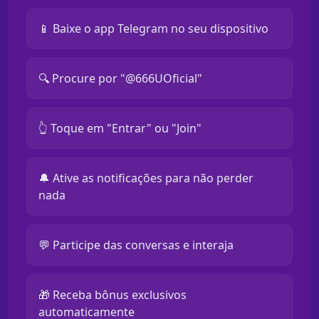
📱 Baixe o app Telegram no seu dispositivo
🔍 Procure por "@666UOficial"
👆 Toque em "Entrar" ou "Join"
🔔 Ative as notificações para não perder
nada
💬 Participe das conversas e interaja
🎁 Receba bônus exclusivos
automaticamente