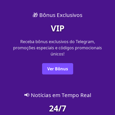
🎁 Bônus Exclusivos
VIP
Receba bônus exclusivos do Telegram,
promoções especiais e códigos promocionais
únicos!
Ver Bônus
📢 Notícias em Tempo Real
24/7