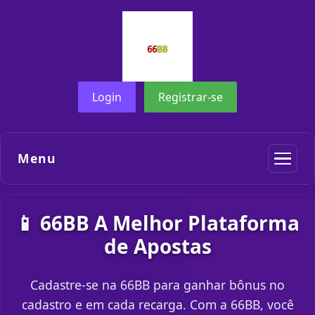
Login
Registrar-se
Menu
📱 66BB A Melhor Plataforma
de Apostas
Cadastre-se na 66BB para ganhar bônus no
cadastro e em cada recarga. Com a 66BB, você