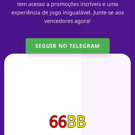
tem acesso a promoções incríveis e uma
experiência de jogo inigualável. Junte-se aos
vencedores agora!
SEGUIR NO TELEGRAM