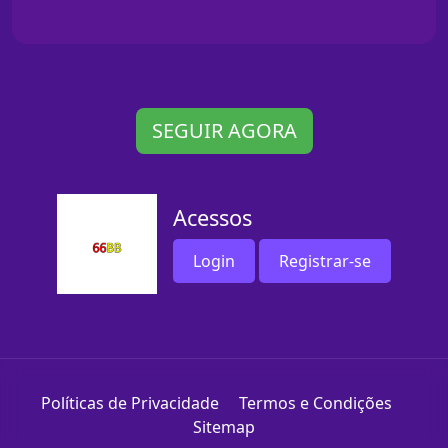
SEGUIR AGORA
Acessos
Login
Registrar-se
Políticas de Privacidade
Termos e Condições
Sitemap