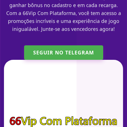
ganhar bônus no cadastro e em cada recarga.
Com a 66Vip Com Plataforma, você tem acesso a
promoções incríveis e uma experiência de jogo
inigualável. Junte-se aos vencedores agora!
SEGUIR NO TELEGRAM