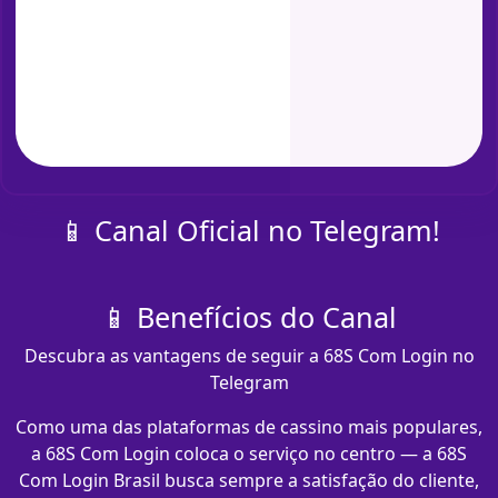
📱 Canal Oficial no Telegram!
📱 Benefícios do Canal
Descubra as vantagens de seguir a 68S Com Login no
Telegram
Como uma das plataformas de cassino mais populares,
a 68S Com Login coloca o serviço no centro — a 68S
Com Login Brasil busca sempre a satisfação do cliente,