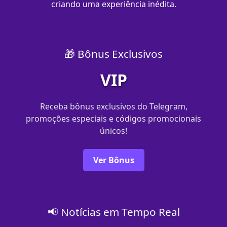
criando uma experiência inédita.
🎁 Bônus Exclusivos
VIP
Receba bônus exclusivos do Telegram,
promoções especiais e códigos promocionais
únicos!
Ver Bônus
📢 Notícias em Tempo Real