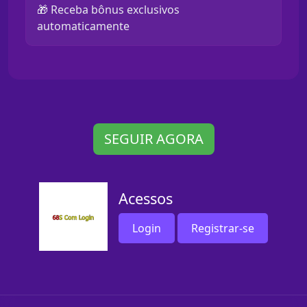
🎁 Receba bônus exclusivos
automaticamente
SEGUIR AGORA
Acessos
Login
Registrar-se