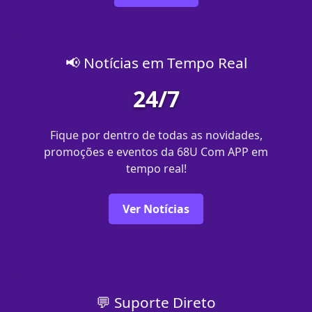
📢 Notícias em Tempo Real
24/7
Fique por dentro de todas as novidades,
promoções e eventos da 68U Com APP em
tempo real!
Ver Notícias
💬 Suporte Direto