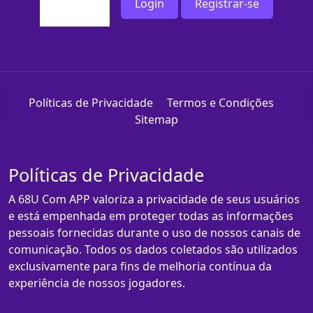
Login
Registrar-se
Políticas de Privacidade
Termos e Condições
Sitemap
Políticas de Privacidade
A 68U Com APP valoriza a privacidade de seus usuários
e está empenhada em proteger todas as informações
pessoais fornecidas durante o uso de nossos canais de
comunicação. Todos os dados coletados são utilizados
exclusivamente para fins de melhoria contínua da
experiência de nossos jogadores.