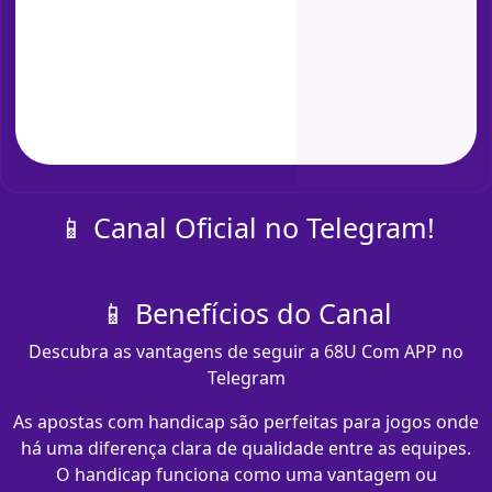
📱 Canal Oficial no Telegram!
📱 Benefícios do Canal
Descubra as vantagens de seguir a 68U Com APP no
Telegram
As apostas com handicap são perfeitas para jogos onde
há uma diferença clara de qualidade entre as equipes.
O handicap funciona como uma vantagem ou