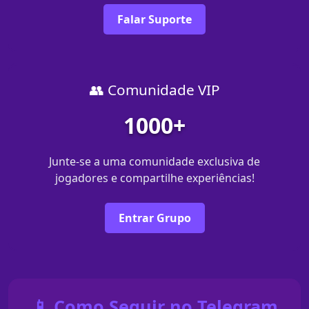
Falar Suporte
👥 Comunidade VIP
1000+
Junte-se a uma comunidade exclusiva de
jogadores e compartilhe experiências!
Entrar Grupo
📱 Como Seguir no Telegram