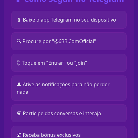
📱 Baixe o app Telegram no seu dispositivo
🔍 Procure por "@6BB.ComOficial"
👆 Toque em "Entrar" ou "Join"
🔔 Ative as notificações para não perder
nada
💬 Participe das conversas e interaja
🎁 Receba bônus exclusivos