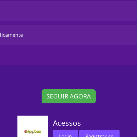
a
aticamente
SEGUIR AGORA
Acessos
Login
Registrar-se