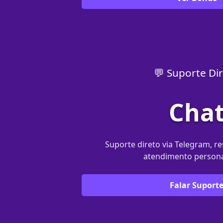
💬 Suporte Di
Cha
Suporte direto via Telegram, r
atendimento persona
Falar Suport