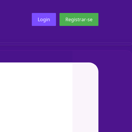
Login
Registrar-se