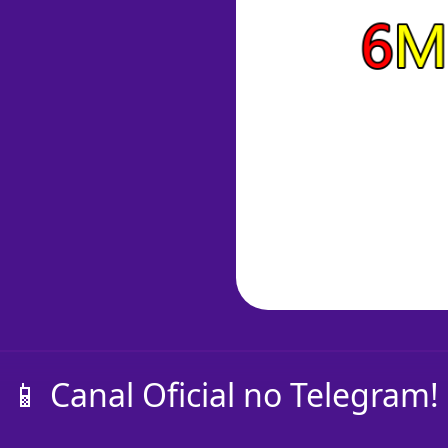
📱 Canal Oficial no Telegram!