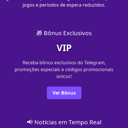
jogos e períodos de espera reduzidos.
🎁 Bônus Exclusivos
VIP
Receba bônus exclusivos do Telegram,
promoções especiais e códigos promocionais
únicos!
Ver Bônus
📢 Notícias em Tempo Real