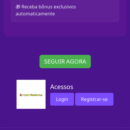
🎁 Receba bônus exclusivos
automaticamente
SEGUIR AGORA
Acessos
Login
Registrar-se