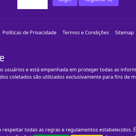
Políticas de Privacidade
Termos e Condições
Sitemap
de
eus usuários e está empenhada em proteger todas as inform
os coletados são utilizados exclusivamente para fins de m
espeitar todas as regras e regulamentos estabelecidos. É