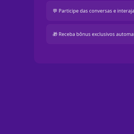
💬 Participe das conversas e interaj
🎁 Receba bônus exclusivos autom