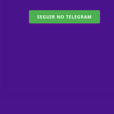
SEGUIR NO TELEGRAM