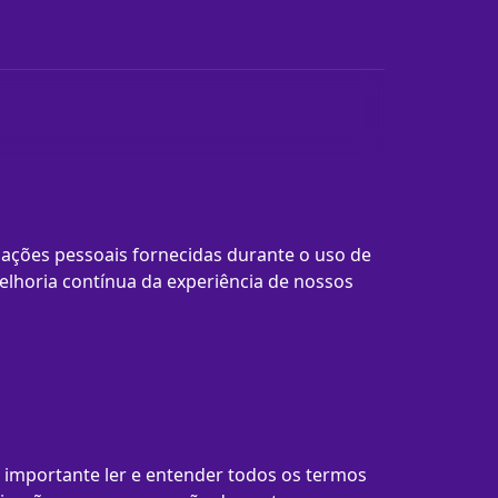
ações pessoais fornecidas durante o uso de
elhoria contínua da experiência de nossos
 importante ler e entender todos os termos