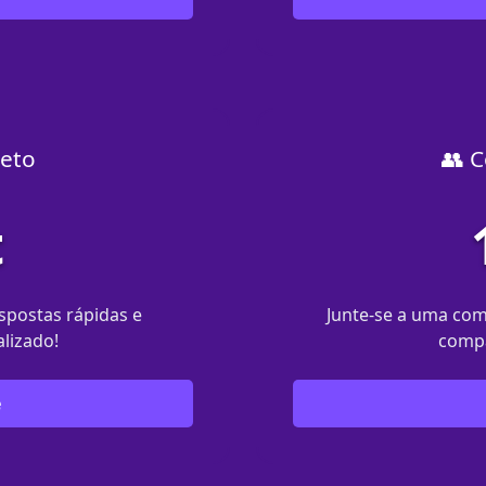
reto
👥 
t
espostas rápidas e
Junte-se a uma com
lizado!
compa
e