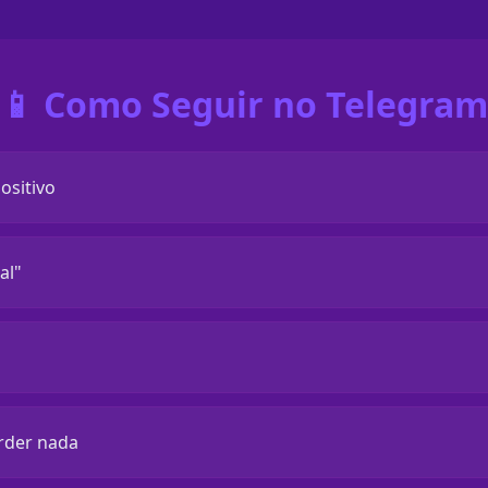
📱 Como Seguir no Telegram
ositivo
al"
erder nada