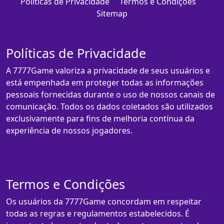
Políticas de Privacidade
Termos e Condições
Sitemap
Políticas de Privacidade
A 7777Game valoriza a privacidade de seus usuários e
está empenhada em proteger todas as informações
pessoais fornecidas durante o uso de nossos canais de
comunicação. Todos os dados coletados são utilizados
exclusivamente para fins de melhoria contínua da
experiência de nossos jogadores.
Termos e Condições
Os usuários da 7777Game concordam em respeitar
todas as regras e regulamentos estabelecidos. É