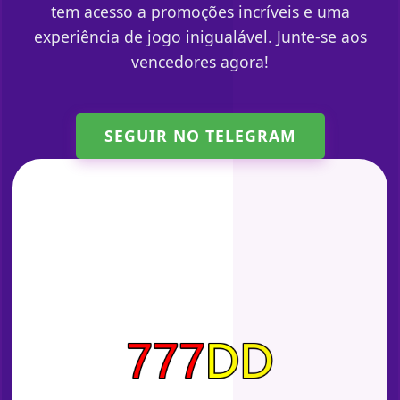
tem acesso a promoções incríveis e uma
experiência de jogo inigualável. Junte-se aos
vencedores agora!
SEGUIR NO TELEGRAM