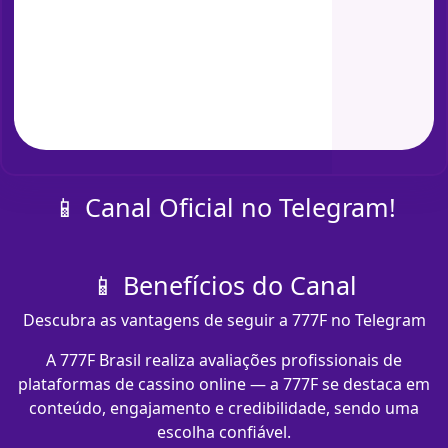
📱 Canal Oficial no Telegram!
📱 Benefícios do Canal
Descubra as vantagens de seguir a 777F no Telegram
A 777F Brasil realiza avaliações profissionais de
plataformas de cassino online — a 777F se destaca em
conteúdo, engajamento e credibilidade, sendo uma
escolha confiável.