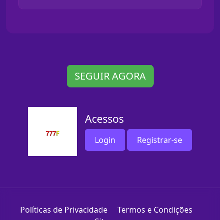
SEGUIR AGORA
Acessos
Login
Registrar-se
Políticas de Privacidade
Termos e Condições