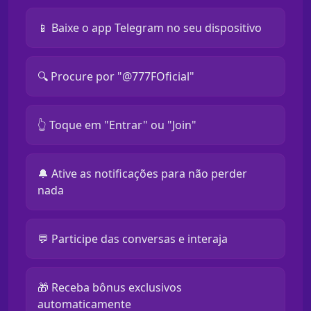
📱 Baixe o app Telegram no seu dispositivo
🔍 Procure por "@777FOficial"
👆 Toque em "Entrar" ou "Join"
🔔 Ative as notificações para não perder
nada
💬 Participe das conversas e interaja
🎁 Receba bônus exclusivos
automaticamente