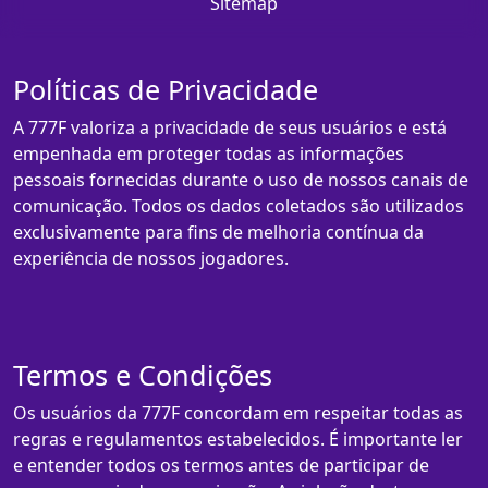
Sitemap
Políticas de Privacidade
A 777F valoriza a privacidade de seus usuários e está
empenhada em proteger todas as informações
pessoais fornecidas durante o uso de nossos canais de
comunicação. Todos os dados coletados são utilizados
exclusivamente para fins de melhoria contínua da
experiência de nossos jogadores.
Termos e Condições
Os usuários da 777F concordam em respeitar todas as
regras e regulamentos estabelecidos. É importante ler
e entender todos os termos antes de participar de