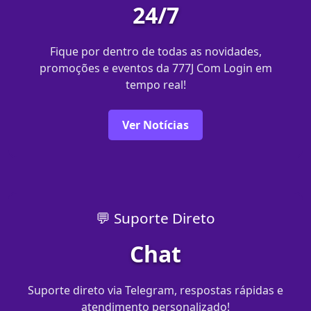
24/7
Fique por dentro de todas as novidades,
promoções e eventos da 777J Com Login em
tempo real!
Ver Notícias
💬 Suporte Direto
Chat
Suporte direto via Telegram, respostas rápidas e
atendimento personalizado!