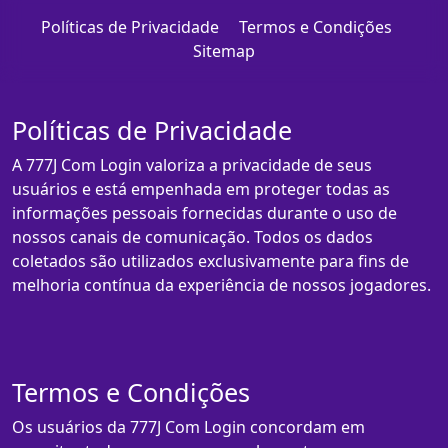
Políticas de Privacidade
Termos e Condições
Sitemap
Políticas de Privacidade
A 777J Com Login valoriza a privacidade de seus
usuários e está empenhada em proteger todas as
informações pessoais fornecidas durante o uso de
nossos canais de comunicação. Todos os dados
coletados são utilizados exclusivamente para fins de
melhoria contínua da experiência de nossos jogadores.
Termos e Condições
Os usuários da 777J Com Login concordam em