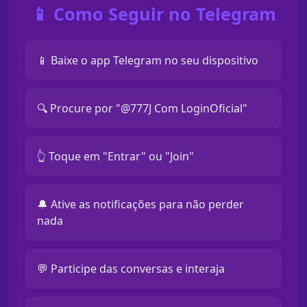
📱 Como Seguir no Telegram
📱 Baixe o app Telegram no seu dispositivo
🔍 Procure por "@777J Com LoginOficial"
👆 Toque em "Entrar" ou "Join"
🔔 Ative as notificações para não perder
nada
💬 Participe das conversas e interaja