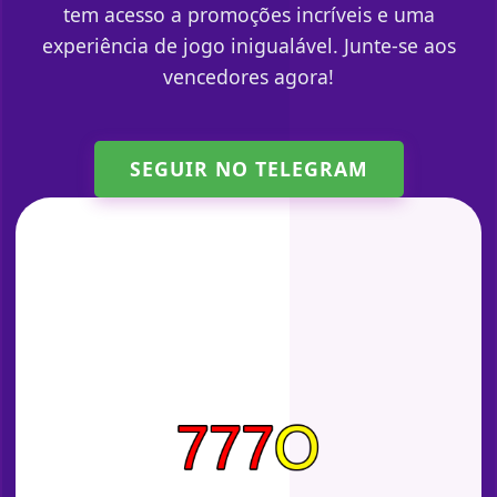
tem acesso a promoções incríveis e uma
experiência de jogo inigualável. Junte-se aos
vencedores agora!
SEGUIR NO TELEGRAM