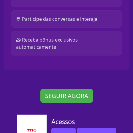
💬 Participe das conversas e interaja
🎁 Receba bônus exclusivos
automaticamente
SEGUIR AGORA
Acessos