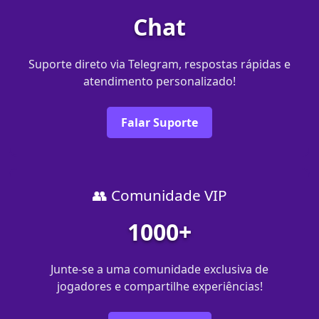
Chat
Suporte direto via Telegram, respostas rápidas e
atendimento personalizado!
Falar Suporte
👥 Comunidade VIP
1000+
Junte-se a uma comunidade exclusiva de
jogadores e compartilhe experiências!