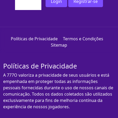
Login
Registrar-se
Políticas de Privacidade
Termos e Condições
Sitemap
Políticas de Privacidade
A 777O valoriza a privacidade de seus usuários e está
empenhada em proteger todas as informações
pessoais fornecidas durante o uso de nossos canais de
comunicação. Todos os dados coletados são utilizados
exclusivamente para fins de melhoria contínua da
experiência de nossos jogadores.