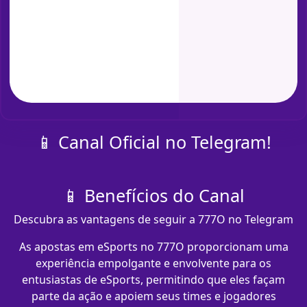
📱 Canal Oficial no Telegram!
📱 Benefícios do Canal
Descubra as vantagens de seguir a 777O no Telegram
As apostas em eSports no 777O proporcionam uma
experiência empolgante e envolvente para os
entusiastas de eSports, permitindo que eles façam
parte da ação e apoiem seus times e jogadores