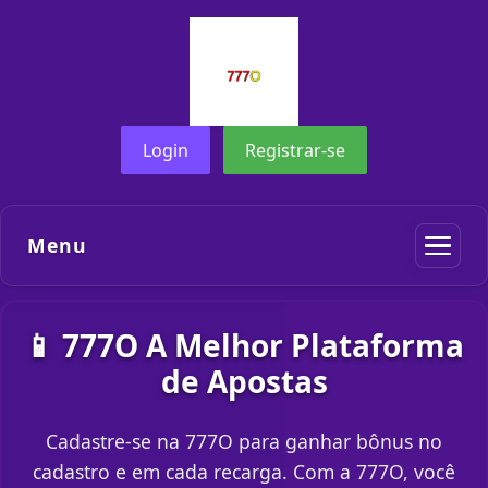
Login
Registrar-se
Menu
📱 777O A Melhor Plataforma
de Apostas
Cadastre-se na 777O para ganhar bônus no
cadastro e em cada recarga. Com a 777O, você